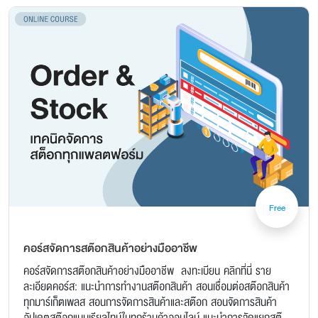
Free
คอร์สจัดการสต๊อกสินค้าอย่างมืออาชีพ
คอร์สจัดการสต๊อกสินค้าอย่างมืออาชีพ ลงทะเบียน คลิกที่นี่ ราย
ละเอียดคอร์ส: แนะนำการทำงานสต๊อกสินค้า สอนเชื่อมต่อสต๊อกสินค้า
ทุกมาร์เก็ตเพลส สอนการจัดการสินค้าและสต๊อก สอนจัดการสินค้า