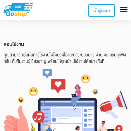
เข้าสู่ระบบ
สอนใช้งาน
คุณสามารถเริ่มต้นการใช้งานได้โดยวีดีโอแนะนำระบบอย่าง ง่าย จบ ครบทุกฟัง
ก์ชั่น กับทีมงานผู้เชี่ยวชาญ พร้อมให้คุณนำไปใช้งานได้อย่างทันที