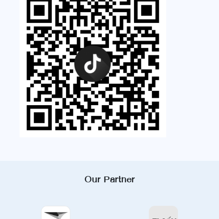
Our Partner