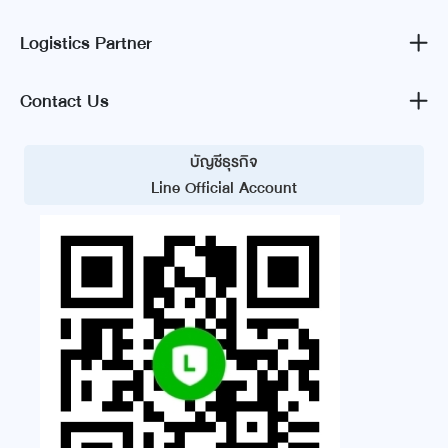
Logistics Partner
Contact Us
บัญชีธุรกิจ
Line Official Account