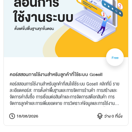
Free
คอร์สสอนการใช้งานสำหรับลูกค้าที่ใช้ระบบ Gosell
คอร์สสอนการใช้งานสำหรับลูกค้าที่สนใจใช้ระบบ Gosell คลิกที่นี่ ราย
ละเอียดคอร์ส: การตั้งค่าพื้นฐานและการจัดการร้านค้า การสร้างและ
จัดการคำสั่งซื้อ การเชื่อมต่อสินค้าและการจัดการสต๊อกสินค้า การ
จัดการลูกค้าและการเพิ่มยอดขาย การวิเคราะห์ข้อมูลและการใช้งาน
เครื่องมือพิเศษ Q&A ถาม-ตอบ กับผู้เชี่ยวชาญ สมัครวันนี้! เพื่อก้าว
สู่ความสำเร็จที่ยิ่งใหญ่กับระบบ GoSell! 👉 พร้อมรับคำแนะนำแบบ
18/08/2026
ว่าง 0 ที่นั่ง
ตัวต่อตัวและตัวอย่างการใช้งานจริงในระบบ อย่ารอช้า! เพิ่มศักยภาพ
ธุรกิจของคุณกับเรา!