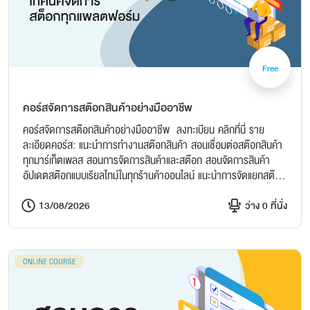
Free
คอร์สจัดการสต๊อกสินค้าอย่างมืออาชีพ
คอร์สจัดการสต๊อกสินค้าอย่างมืออาชีพ ลงทะเบียน คลิกที่นี่ ราย
ละเอียดคอร์ส: แนะนำการทำงานสต๊อกสินค้า สอนเชื่อมต่อสต๊อกสินค้า
ทุกมาร์เก็ตเพลส สอนการจัดการสินค้าและสต๊อก สอนจัดการสินค้า
อัปเดตสต๊อกแบบเรียลไทม์ในทุกร้านค้าออนไลน์ แนะนำการจัดแยกสต๊อก
พร้อมขาย สอนเพิ่มลดจำนวนสินค้าในสต๊อก สอนสร้างเอกสารจัดซื้อ
นำสินค้าเข้าสต๊อก เข้าคลัง ถาม-ตอบ Q&A อย่ารอช้า! ความสำเร็จเริ่ม
13/08/2026
ว่าง 0 ที่นั่ง
ต้นจากการจัดการสต๊อกที่มีประสิทธิภาพ