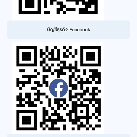
บัญชีธุรกิจ Facebook