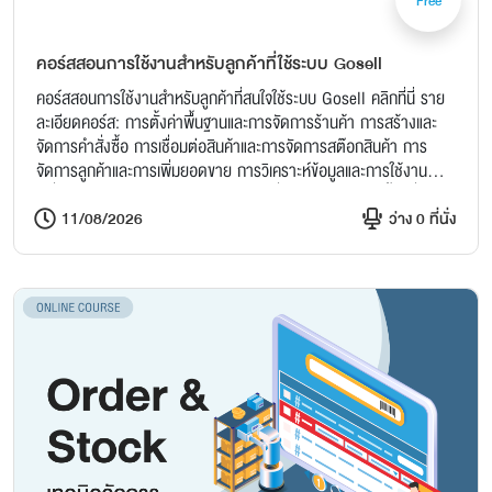
Free
คอร์สสอนการใช้งานสำหรับลูกค้าที่ใช้ระบบ Gosell
คอร์สสอนการใช้งานสำหรับลูกค้าที่สนใจใช้ระบบ Gosell คลิกที่นี่ ราย
ละเอียดคอร์ส: การตั้งค่าพื้นฐานและการจัดการร้านค้า การสร้างและ
จัดการคำสั่งซื้อ การเชื่อมต่อสินค้าและการจัดการสต๊อกสินค้า การ
จัดการลูกค้าและการเพิ่มยอดขาย การวิเคราะห์ข้อมูลและการใช้งาน
เครื่องมือพิเศษ Q&A ถาม-ตอบ กับผู้เชี่ยวชาญ สมัครวันนี้! เพื่อก้าว
สู่ความสำเร็จที่ยิ่งใหญ่กับระบบ GoSell! 👉 พร้อมรับคำแนะนำแบบ
11/08/2026
ว่าง 0 ที่นั่ง
ตัวต่อตัวและตัวอย่างการใช้งานจริงในระบบ อย่ารอช้า! เพิ่มศักยภาพ
ธุรกิจของคุณกับเรา!