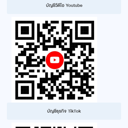
บัญชีวีดีโอ Youtube
บัญชีธุรกิจ TikTok