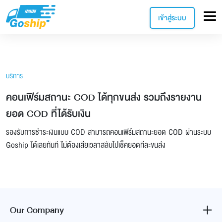
เข้าสู่ระบบ
บริการ
คอนเฟิร์มสถานะ COD ได้ทุกขนส่ง รวมถึงรายงาน
ยอด COD ที่ได้รับเงิน
รองรับการชำระเงินแบบ COD สามารถคอนเฟิร์มสถานะยอด COD ผ่านระบบ
Goship ได้เลยทันที ไม่ต้องเสียเวลาสลับไปเช็คยอดทีละขนส่ง
Our Company