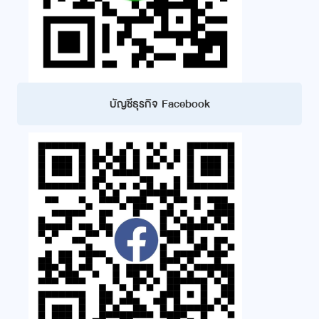
บัญชีธุรกิจ Facebook