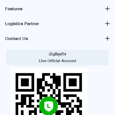
Features
Logistics Partner
Contact Us
บัญชีธุรกิจ
Line Official Account