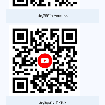
บัญชีวีดีโอ Youtube
บัญชีธุรกิจ TikTok