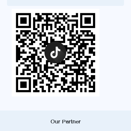
Our Partner