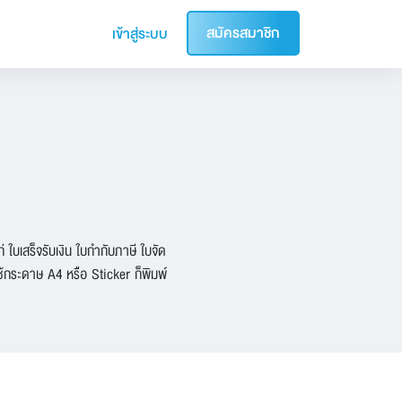
สมัครสมาชิก
เข้าสู่ระบบ
ใบเสร็จรับเงิน ใบกำกับภาษี ใบจัด
ใช้กระดาษ A4 หรือ Sticker ก็พิมพ์