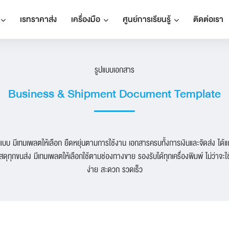
เรทราคาส่ง
เครื่องมือ
ศูนย์การเรียนรู้
ติดต่อเรา
รูปแบบเอกสาร
Business & Shipment Document Template
 มีเทมเพลตให้เลือก ยืดหยุ่นตามการใช้งาน เอกสารครบทั้งการเงินและจัดส่ง ได้แก่ 
ัสดุทุกขนส่ง มีเทมเพลตให้เลือกใช้ตามช่องทางขาย รองรับได้ทุกเครื่องพิมพ์ ไม่ว่าจะ
ง่าย สะดวก รวดเร็ว