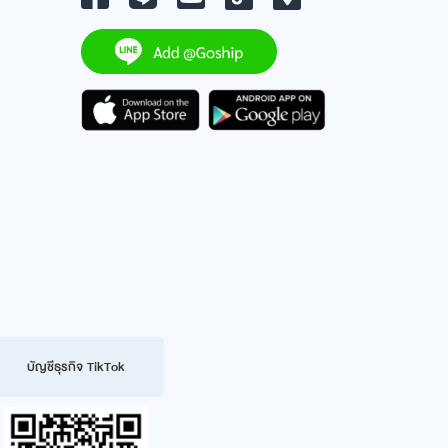
บัญชีธุรกิจ TikTok