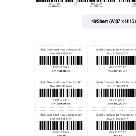
48/Sheet (W:37 x H:15