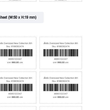
Sheet (W:50 x H:19 mm)