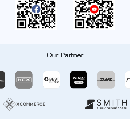
Our Partner