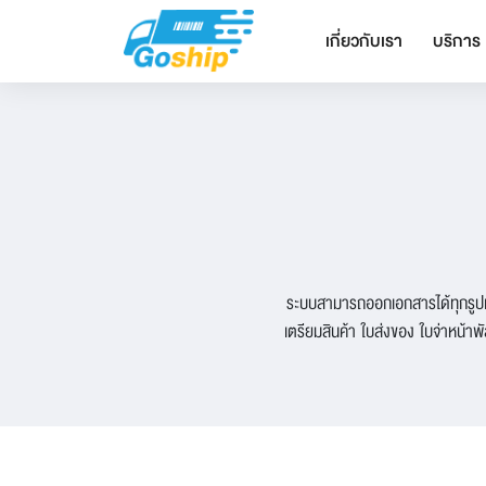
เกี่ยวกับเรา
บริการ
ระบบสามารถออกเอกสารได้ทุกรูปแบบ
เตรียมสินค้า ใบส่งของ ใบจ่าหน้าพ