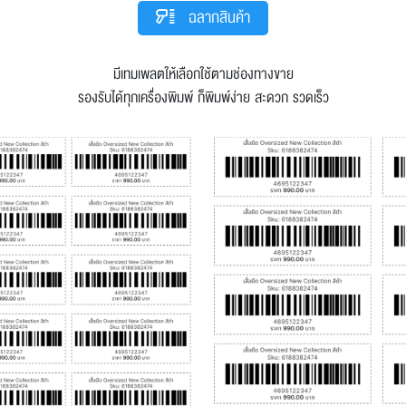
ฉลากสินค้า
มีเทมเพลตให้เลือกใช้ตามช่องทางขาย
รองรับได้ทุกเครื่องพิมพ์ ก็พิมพ์ง่าย สะดวก รวดเร็ว