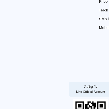
Price
Track
SMS N
Mobil
บัญชีธุรกิจ
Line Official Account