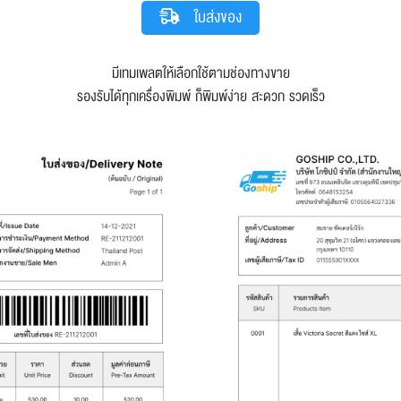
ใบส่งของ
มีเทมเพลตให้เลือกใช้ตามช่องทางขาย
รองรับได้ทุกเครื่องพิมพ์ ก็พิมพ์ง่าย สะดวก รวดเร็ว