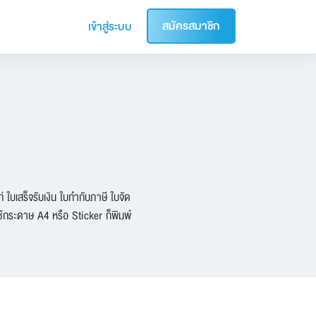
สมัครสมาชิก
เข้าสู่ระบบ
ใบเสร็จรับเงิน ใบกำกับภาษี ใบจัด
ใช้กระดาษ A4 หรือ Sticker ก็พิมพ์