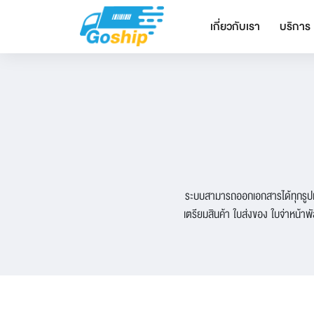
เกี่ยวกับเรา
บริการ
ระบบสามารถออกเอกสารได้ทุกรูปแบบ
เตรียมสินค้า ใบส่งของ ใบจ่าหน้าพ