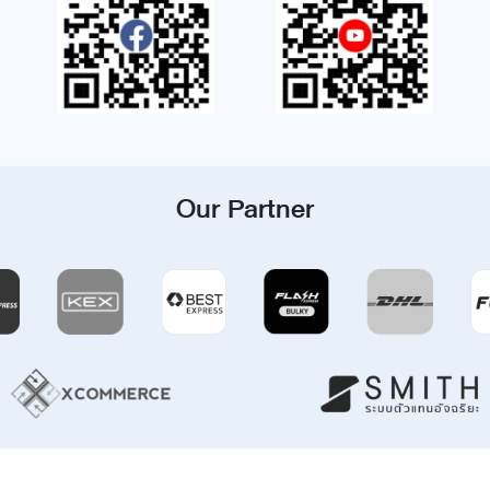
Our Partner