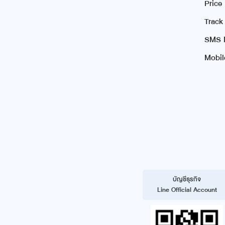
Price
Track
SMS N
Mobil
บัญชีธุรกิจ
Line Official Account