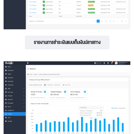
รายงานการชำระเงินแบบเก็บเงินปลายทาง