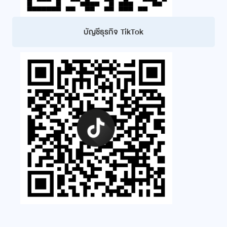
บัญชีธุรกิจ TikTok