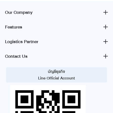
Our Company
Features
Logistics Partner
Contact Us
บัญชีธุรกิจ
Line Official Account