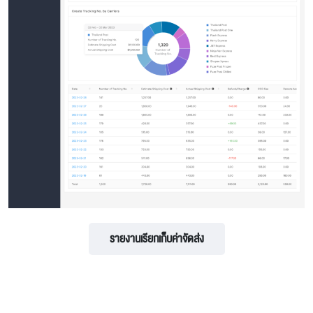
รายงานเรียกเก็บค่าจัดส่ง