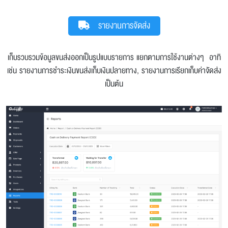
รายงานการจัดส่ง
เก็บรวบรวมข้อมูลขนส่งออกเป็นรูปแบบรายการ แยกตามการใช้งานต่างๆ อาทิ
เช่น รายงานการชำระเงินขนส่งเก็บเงินปลายทาง, รายงานการเรียกเก็บค่าจัดส่ง
เป็นต้น