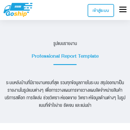
เข้าสู่ระบบ
รูปแบบรายงาน
Professional Report Template
ระบบหลังบ้านที่มีรายงานครบที่สุด รวมทุกข้อมูลภายในระบบ สรุปออกมาเป็น
รายงานในรูปแบบต่างๆ เพื่อการวางแผนการขายวางแผนจัดจำหน่ายสินค้า
บริการสต๊อก การจัดส่ง ช่วยวิเคราะห์ยอดขาย วิเคราะห์ข้อมูลด้านต่างๆ ในรูป
แบบที่เข้าใจง่าย ชัดเจน และแม่นยำ