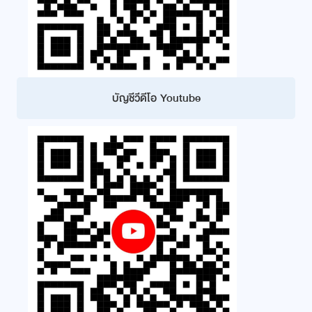
บัญชีวีดีโอ Youtube