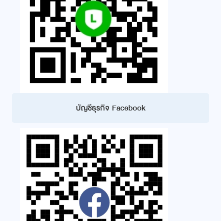
บัญชีธุรกิจ Facebook