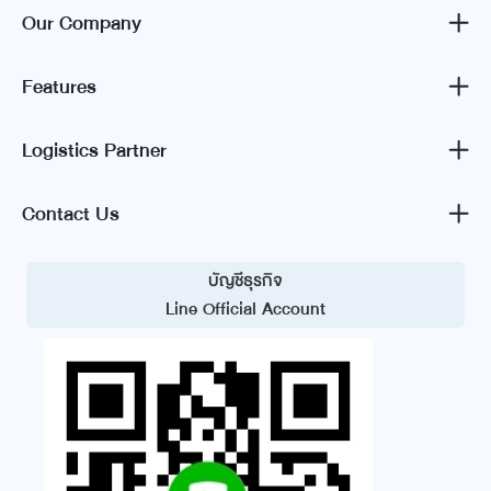
Our Company
Features
Logistics Partner
Contact Us
บัญชีธุรกิจ
Line Official Account