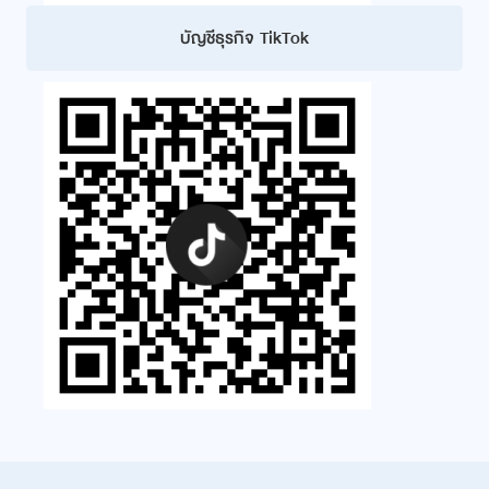
บัญชีธุรกิจ TikTok