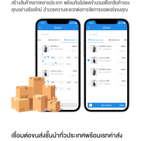
สร้างสินค้าหลากหลายประเภท พร้อมกับอัปเดตจำนวนสต็อกสินค้าของ
คุณอย่างเรียลไทม์ อำนวยความสะดวกต่อการจัดการออเดอร์ของคุณ
เชื่อมต่อขนส่งชั้นนำทั่วประเทศพร้อมเรทค่าส่ง