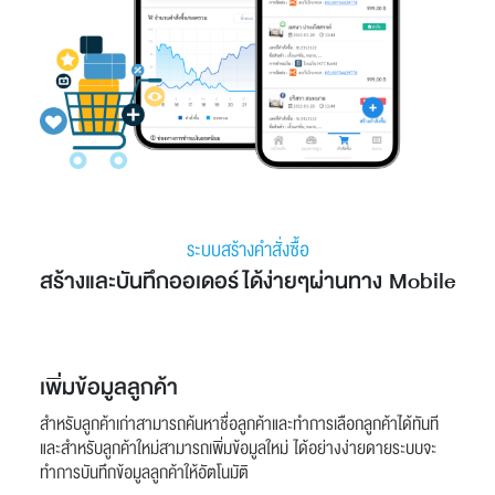
ระบบสร้างคำสั่งซื้อ
สร้างและบันทึกออเดอร์ได้ง่ายๆผ่านทาง Mobile
เพิ่มข้อมูลลูกค้า
สำหรับลูกค้าเก่าสามารถค้นหาชื่อลูกค้าและทำการเลือกลูกค้าได้ทันที
และสำหรับลูกค้าใหม่สามารถเพิ่มข้อมูลใหม่ ได้อย่างง่ายดายระบบจะ
ทำการบันทึกข้อมูลลูกค้าให้อัตโนมัติ