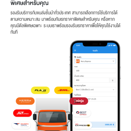
พิเศษสำหรับคุณ
รองรับบริการกับขนส่งชั้นนำทั่วประเทศ สามารถเลือกการใช้บริการได้
ตามความเหมาะสม มาพร้อมกับเรทราคาพิเศษสำหรับคุณ หรือหาก
คุณมีดีลพิเศษเฉพาะ ระบบเราพร้อมรองรับเรทราคาเพื่อให้คุณใช้งานได้
ทันที