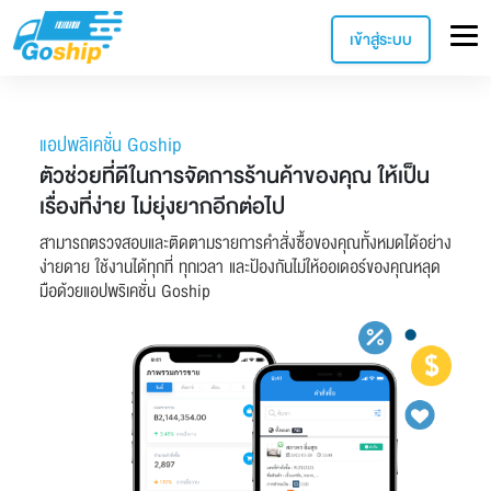
เข้าสู่ระบบ
แอปพลิเคชั่น Goship
ตัวช่วยที่ดีในการจัดการร้านค้าของคุณ ให้เป็น
เรื่องที่ง่าย ไม่ยุ่งยากอีกต่อไป
สามารถตรวจสอบและติดตามรายการคำสั่งซื้อของคุณทั้งหมดได้อย่าง
ง่ายดาย ใช้งานได้ทุกที่ ทุกเวลา และป้องกันไม่ให้ออเดอร์ของคุณหลุด
มือด้วยแอปพริเคชั่น Goship