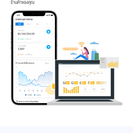
ร้านค้าของคุณ