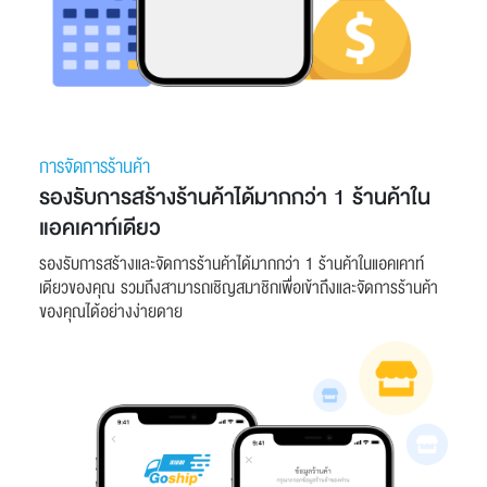
การจัดการร้านค้า
รองรับการสร้างร้านค้าได้มากกว่า 1 ร้านค้าใน
แอคเคาท์เดียว
รองรับการสร้างและจัดการร้านค้าได้มากกว่า 1 ร้านค้าในแอคเคาท์
เดียวของคุณ รวมถึงสามารถเชิญสมาชิกเพื่อเข้าถึงและจัดการร้านค้า
ของคุณได้อย่างง่ายดาย