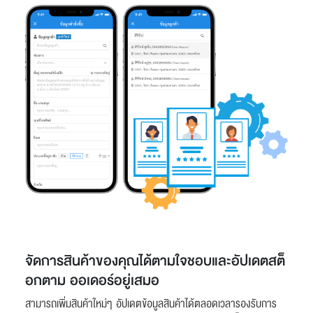
จัดการสินค้าของคุณได้ตามใจชอบและอัปเดตสต็
อกตาม ออเดอร์อยู่เสมอ
สามารถเพิ่มสินค้าใหม่ๆ อัปเดตข้อมูลสินค้าได้ตลอดเวลารองรับการ