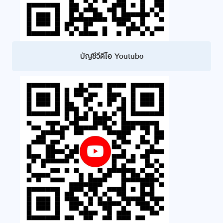
บัญชีวีดีโอ Youtube