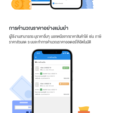
การคำนวณราคาอย่างแม่นยำ
ผู้ใช้งานสามารถระบุราคาอื่นๆ นอกเหนือจากราคาสินค้าได้ เช่น ภาษี
ราคาส่วนลด ระบบจะทำการคำนวณราคาออเดอร์ให้อัตโนมัติ