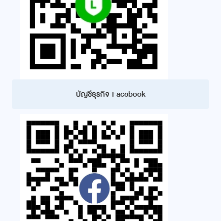
บัญชีธุรกิจ Facebook