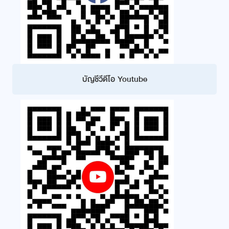
บัญชีวีดีโอ Youtube