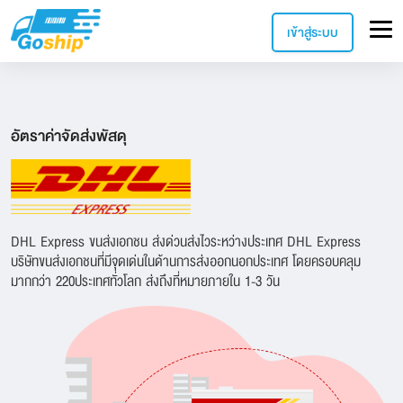
เข้าสู่ระบบ
อัตราค่าจัดส่งพัสดุ
DHL Express ขนส่งเอกชน ส่งด่วนส่งไวระหว่างประเทศ DHL Express
บริษัทขนส่งเอกชนที่มีจุดเด่นในด้านการส่งออกนอกประเทศ โดยครอบคลุม
มากกว่า 220ประเทศทั่วโลก ส่งถึงที่หมายภายใน 1-3 วัน