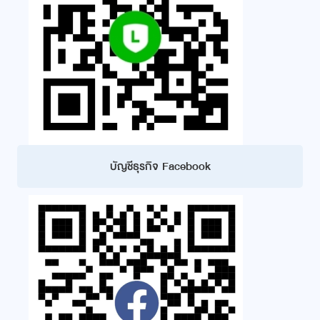
บัญชีธุรกิจ Facebook