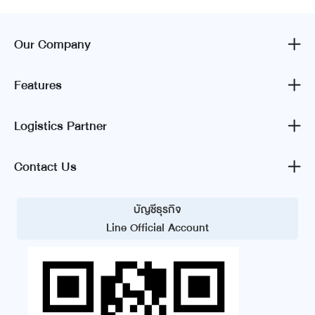
Our Company
Features
Logistics Partner
Contact Us
บัญชีธุรกิจ
Line Official Account