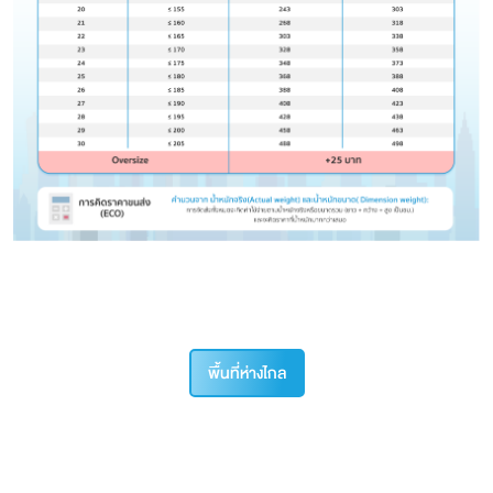
พื้นที่ห่างไกล