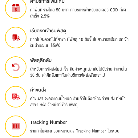
ค่าบริการเพิ่มเติม
ค่าพื้นที่ห่างไกล 50 บาท ค่าบริการสำหรับออเดอร์ COD ที่ส่ง
สำเร็จ 2.5%
เรียกรถเข้ารับพัสดุ
หากไม่สะดวกไปที่สาขา มีพัสดุ 10 ชิ้นขึ้นไปสามารถเรียก รถเข้า
รับผ่านระบบ ได้ฟรี
พัสดุตีกลับ
สำหรับการจัดส่งไม่สำเร็จ สินค้าจะถูกส่งกลับไปยังร้านค้าภายใน
30 วัน ค่าตีกลับเท่ากับค่าบริการจัดส่งพัสดุขาไป
ค่าขนส่ง
ค่าขนส่ง จะคิดตามน้ำหนัก ร้านค้าไม่ต้องชำระค่าขนส่ง ที่หน้า
สาขา หรือเจ้าหน้าที่เข้ารับพัสดุ
Tracking Number
ร้านค้าไม่ต้องกรอกหมายเลข Tracking Number ในระบบ