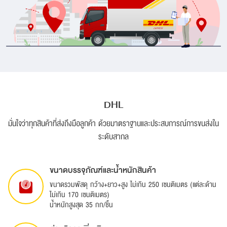
DHL
มั่นใจว่าทุกสินค้าที่ส่งถึงมือลูกค้า ด้วยมาตราฐานและประสบการณ์การขนส่งใน
ระดับสากล
ขนาดบรรจุภัณฑ์และน้ำหนักสินค้า
ขนาดรวมพัสดุ กว้าง+ยาว+สูง ไม่เกิน 250 เซนติเมตร (แต่ละด้าน
ไม่เกิน 170 เซนติเมตร)
น้ำหนักสูงสุด 35 กก/ชิ้น