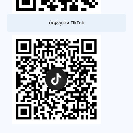
บัญชีธุรกิจ TikTok