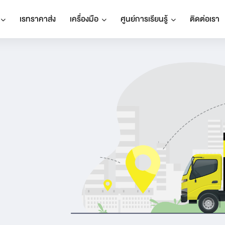
เรทราคาส่ง
เครื่องมือ
ศูนย์การเรียนรู้
ติดต่อเรา