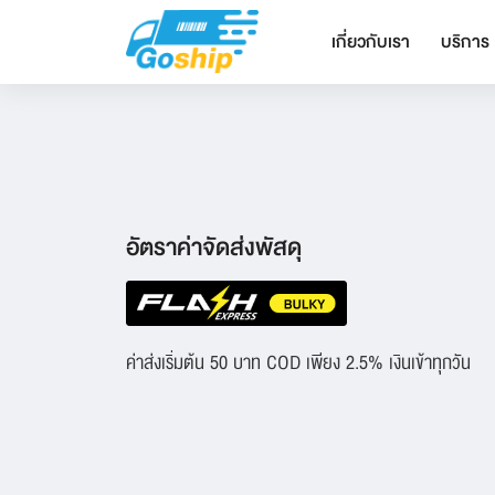
เกี่ยวกับเรา
บริการ
อัตราค่าจัดส่งพัสดุ
ค่าส่งเริ่มต้น 50 บาท COD เพียง 2.5% เงินเข้าทุกวัน