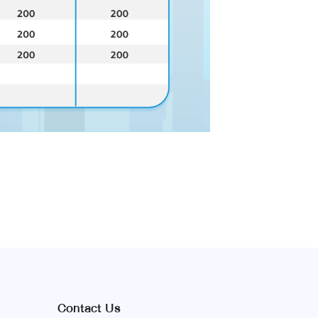
Contact Us