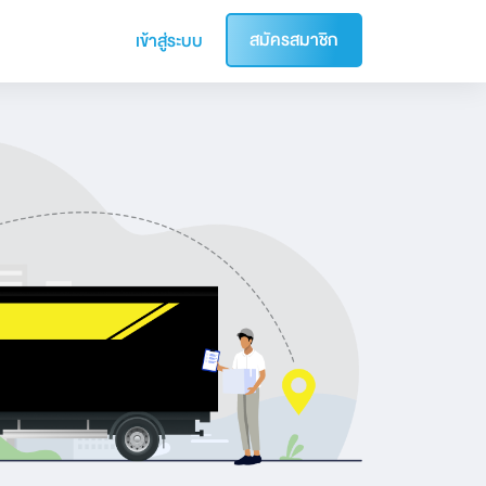
สมัครสมาชิก
เข้าสู่ระบบ