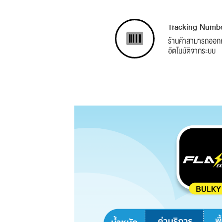
Tracking Numb
ร้านค้าสามารถออ
อัตโนมัติจากระบบ