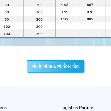
พื้นที่ห่างไกล & พื้นที่ท่องเที่ยว
ures
Logistics Partner