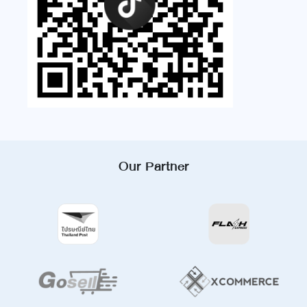
Our Partner