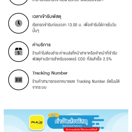
เวลาเข้ารับพัสดุ
เรียกรถเข้ารับก่อนเวลา 13.00 น. เพื่อเข้ารับได้ภายในวัน
นั้นๆ
ค่าบริการ
ร้านค้าไม่ต้องชำระค่าขนส่งที่หน้าสาขาหรือเจ้าหน้าที่เข้ารับ
พัสดุค่าบริการสำหรับออเดอร์ COD ที่ส่งสำเร็จ 2.5%
Tracking Number
ร้านค้าสามารถออกหมายเลข Tracking Number อัตโนมัติ
จากระบบ