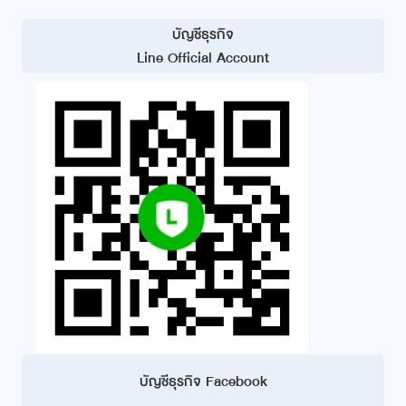
บัญชีธุรกิจ
Line Official Account
บัญชีธุรกิจ Facebook