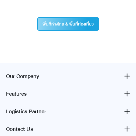
พื้นที่ห่างไกล & พื้นที่ท่องเที่ยว
Our Company
Features
Logistics Partner
Contact Us