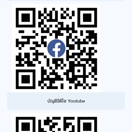
บัญชีวีดีโอ Youtube