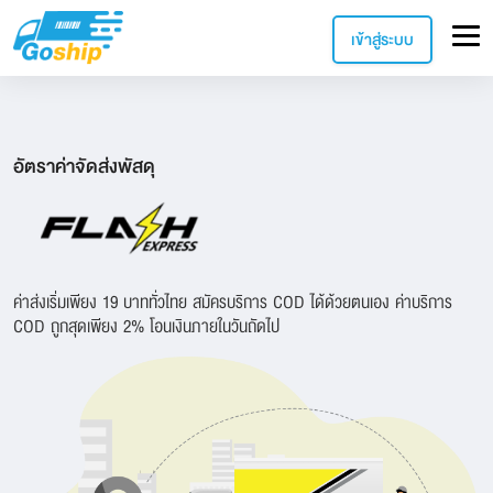
เข้าสู่ระบบ
อัตราค่าจัดส่งพัสดุ
ค่าส่งเริ่มเพียง 19 บาททั่วไทย สมัครบริการ COD ได้ด้วยตนเอง ค่าบริการ
COD ถูกสุดเพียง 2% โอนเงินภายในวันถัดไป